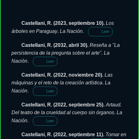
Castellani, R. (2023, septiembre 10).
Los
árboles en Paraguay
.
La Nación
.
Leer
Castellani, R. (2032, abril 30).
Reseña a "La
persistencia de la pregunta sobre el arte"
.
La
Nación
.
Leer
Castellani, R. (2022, noviembre 20).
Las
máquinas y el reto de la creación artística
.
La
Nación
.
Leer
Castellani, R. (2022, septiembre 25).
Artaud.
Del teatro de la crueldad al cuerpo sin órganos
.
La
Nación
.
Leer
Castellani, R. (2022, septiembre 11).
Tomar en