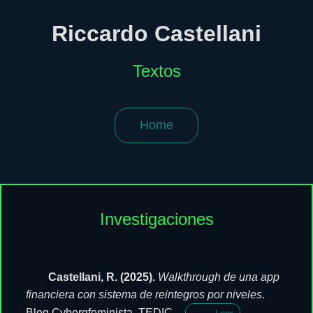
Riccardo Castellani
Textos
Home
Investigaciones
Castellani, R. (2025).
Walkthrough de una app
financiera con sistema de reintegros por niveles
.
Blog Cyborgfeminista. TEDIC.