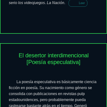
serio los videojuegos
.
La Nación
.
Leer
El desertor interdimencional
[Poesía especulativa]
La poesía especulativa es básicamente ciencia
ficción en poesía. Su nacimiento como género se
consolida con publicaciones en revistas pulp
estadounidences, pero probablemente pueda
rastrearse bastante atrás en el tiempo. Generó