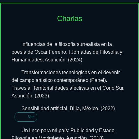
Charlas
Influencias de la filosofía surrealista en la
poesía de Oscar Ferreiro. I Jornadas de Filosofía y
Humanidades, Asunción. (2024)
Transformaciones tecnológicas en el devenir
del campo artístico contemporáneo (Panel).
Travesía: Territorialidades afectivas en el Cono Sur,
Asunción. (2023)
Sensibilidad artificial. Bilia, México. (2022)
Ver
Un lince para mi país: Publicidad y Estado.
Filosofía en Movimiento, Asunción. (2018)