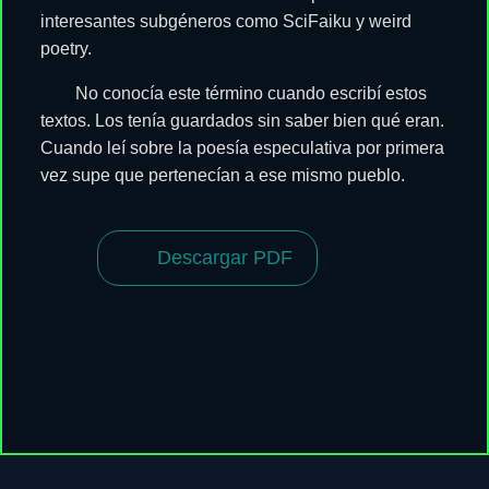
interesantes subgéneros como SciFaiku y weird
poetry.
No conocía este término cuando escribí estos
textos. Los tenía guardados sin saber bien qué eran.
Cuando leí sobre la poesía especulativa por primera
vez supe que pertenecían a ese mismo pueblo.
Descargar PDF